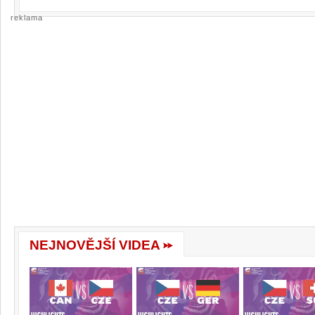
reklama
NEJNOVĚJŠÍ VIDEA