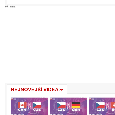
reklama
NEJNOVĚJŠÍ VIDEA