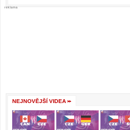
reklama
NEJNOVĚJŠÍ VIDEA