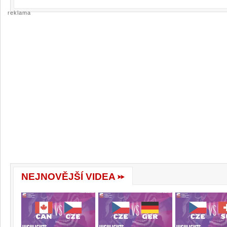
reklama
NEJNOVĚJŠÍ VIDEA