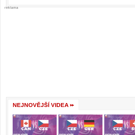
reklama
NEJNOVĚJŠÍ VIDEA