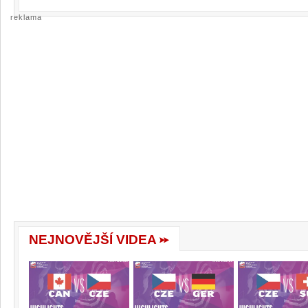
reklama
NEJNOVĚJŠÍ VIDEA