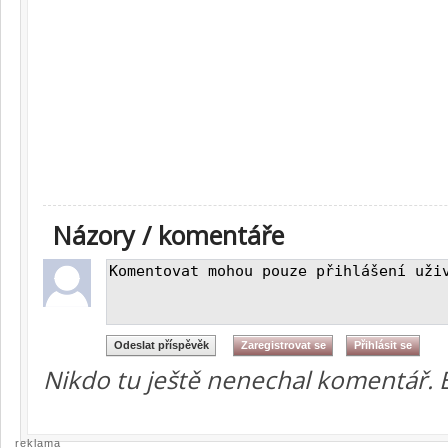
Názory / komentáře
Nikdo tu ještě nenechal komentář. 
reklama