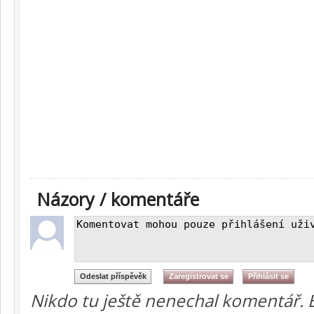
Názory / komentáře
Nikdo tu ještě nenechal komentář. 