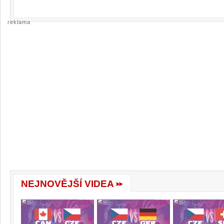
reklama
NEJNOVĚJŠÍ VIDEA