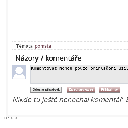
Témata:
pomsta
Názory / komentáře
Nikdo tu ještě nenechal komentář. 
reklama