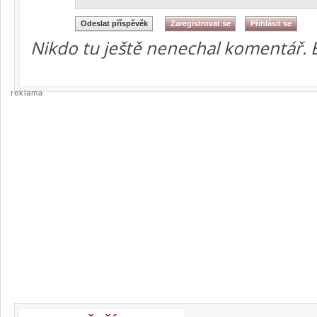
Nikdo tu ještě nenechal komentář. 
reklama