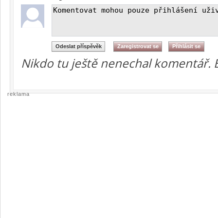
Nikdo tu ještě nenechal komentář. 
reklama