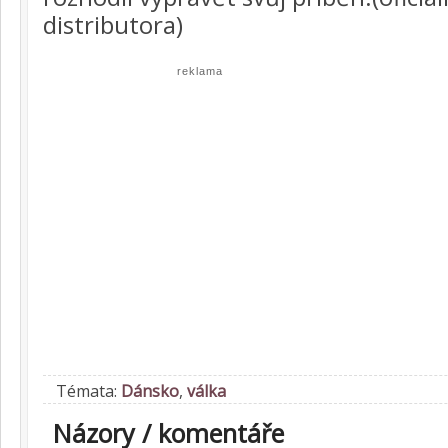
distributora)
reklama
Témata:
Dánsko
,
válka
Názory / komentáře