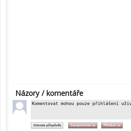
Názory / komentáře