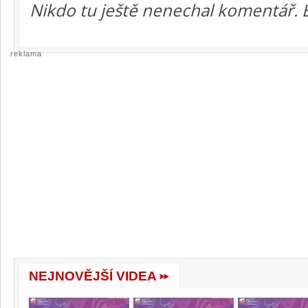
Nikdo tu ještě nenechal komentář. 
reklama
NEJNOVĚJŠÍ VIDEA