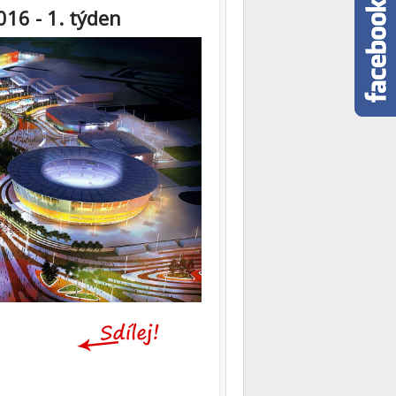
16 - 1. týden