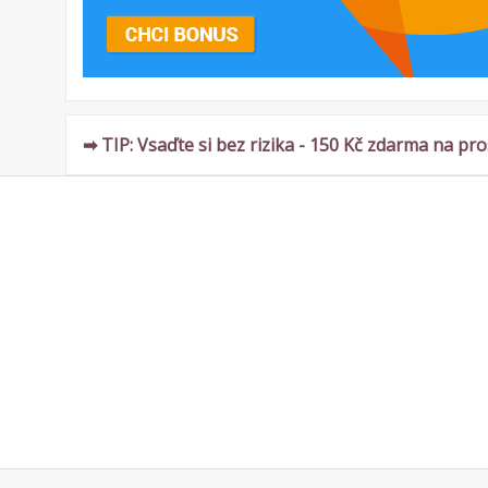
➡ TIP: Vsaďte si bez rizika - 150 Kč zdarma na pro