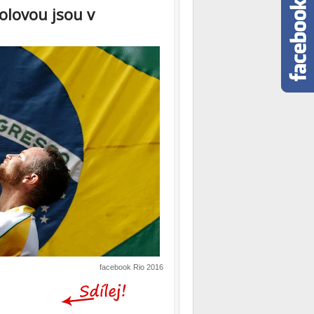
olovou jsou v
facebook Rio 2016