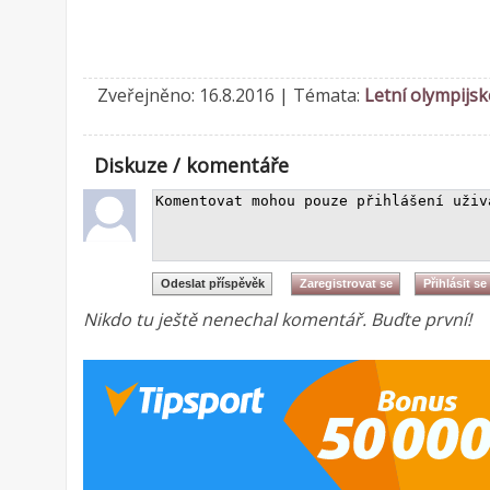
Zveřejněno: 16.8.2016 | Témata:
Letní olympijsk
Diskuze / komentáře
Nikdo tu ještě nenechal komentář. Buďte první!