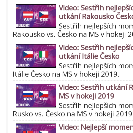
Video: Sestřih nejlep
utkání Rakousko Česk
Sestřih nejlepších mo
Rakousko vs. Česko na MS v hokeji 2
Video: Sestřih nejlep
utkání Itálie Česko
Sestřih nejlepších mo
Itálie Česko na MS v hokeji 2019.
Video: Sestřih utkání 
MS v hokeji 2019
Sestřih nejlepších mo
Rusko vs. Česko na MS v hokeji 2019
Video: Nejlepší momen