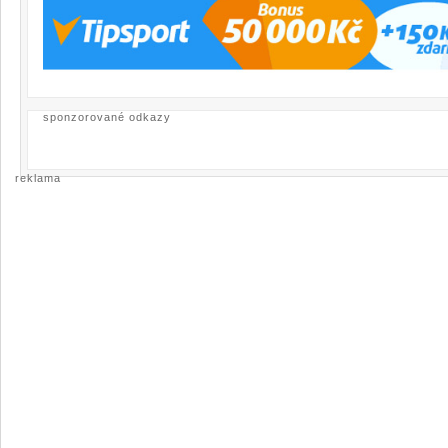
sponzorované odkazy
reklama