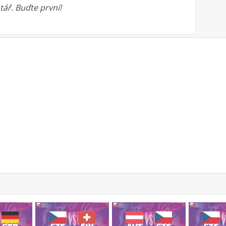
ář. Buďte první!