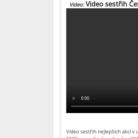
Video sestřih Če
Video:
Video sestřih nejlepších akcí v