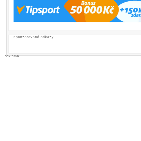
sponzorované odkazy
reklama