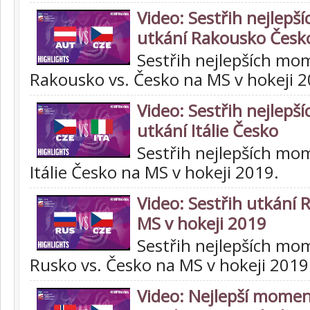
Video: Sestřih nejlep
utkání Rakousko Česk
Sestřih nejlepších mo
Rakousko vs. Česko na MS v hokeji 2
Video: Sestřih nejlep
utkání Itálie Česko
Sestřih nejlepších mo
Itálie Česko na MS v hokeji 2019.
Video: Sestřih utkání 
MS v hokeji 2019
Sestřih nejlepších mo
Rusko vs. Česko na MS v hokeji 2019
Video: Nejlepší momen