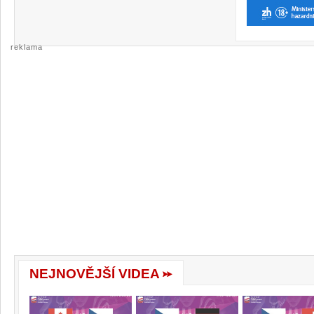
reklama
NEJNOVĚJŠÍ VIDEA