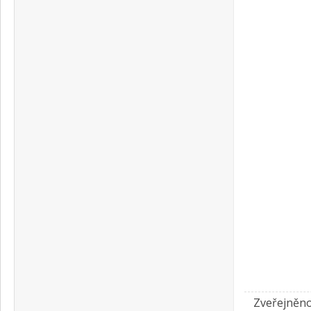
Zveřejněno