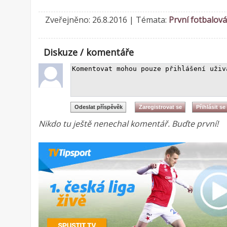
Zveřejněno: 26.8.2016 | Témata:
První fotbalová
Diskuze / komentáře
Nikdo tu ještě nenechal komentář. Buďte první!