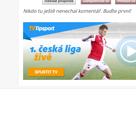
Nikdo tu ještě nenechal komentář. Buďte první!