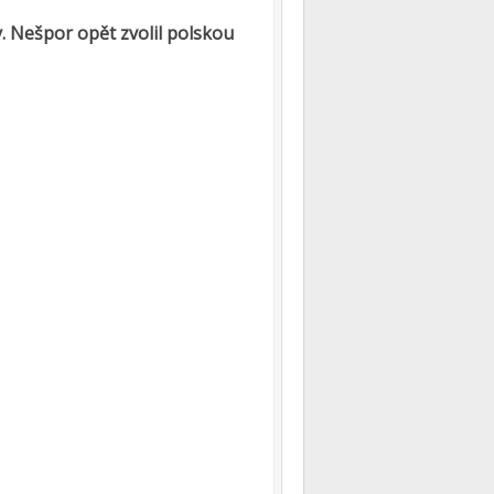
y. Nešpor opět zvolil polskou