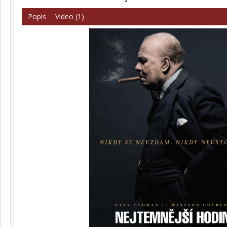
Popis
Video (1)