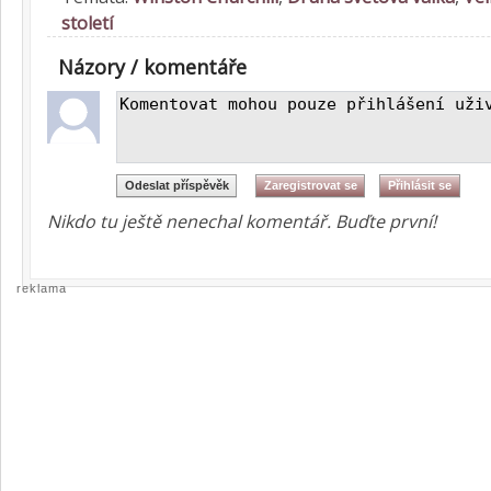
století
Názory / komentáře
Nikdo tu ještě nenechal komentář. Buďte první!
reklama