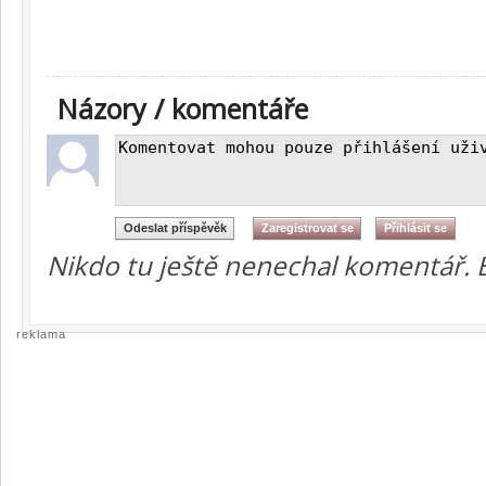
Názory / komentáře
Nikdo tu ještě nenechal komentář. 
reklama