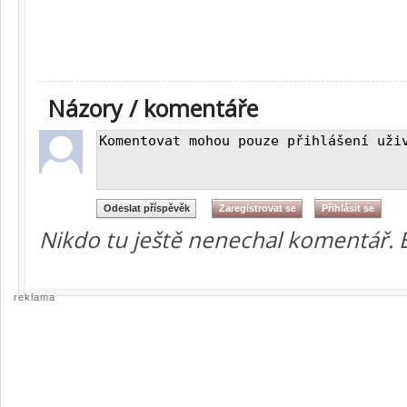
Názory / komentáře
Nikdo tu ještě nenechal komentář. 
reklama