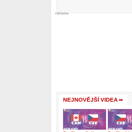
reklama
NEJNOVĚJŠÍ VIDEA