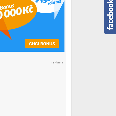
reklama