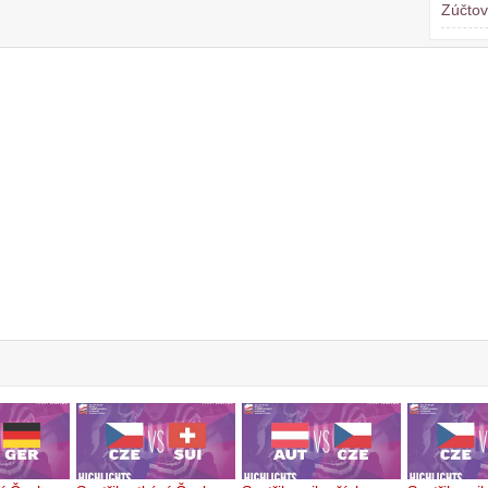
Zúčtov