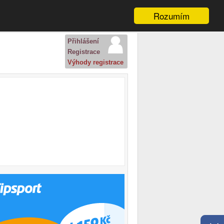
Rozumím
Přihlášení
Registrace
Výhody registrace