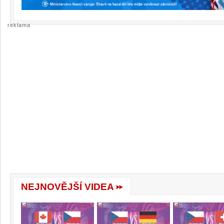
reklama
NEJNOVĚJŠÍ VIDEA