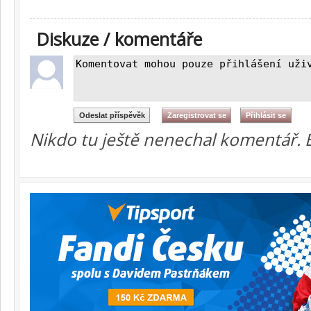
Diskuze / komentáře
Nikdo tu ještě nenechal komentář. 