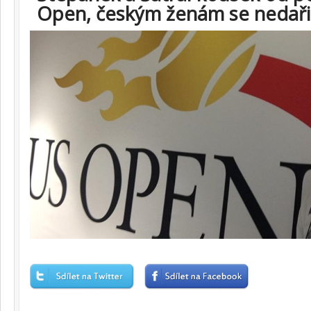
Open, českým ženám se nedaři