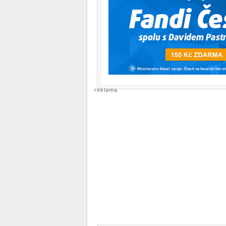
reklama