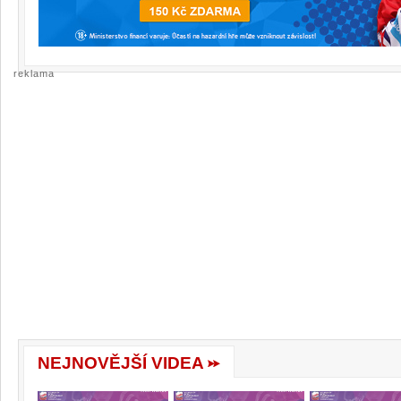
reklama
NEJNOVĚJŠÍ VIDEA