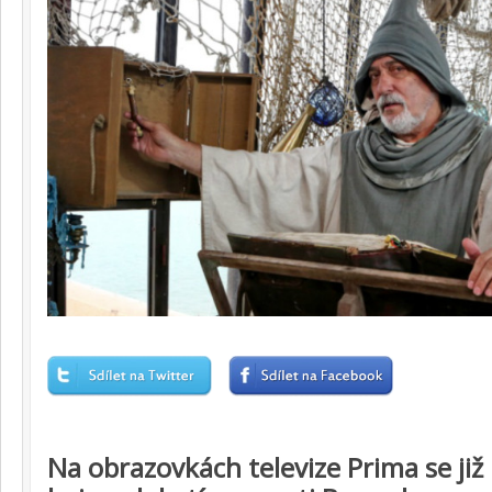
Na obrazovkách televize Prima se již 