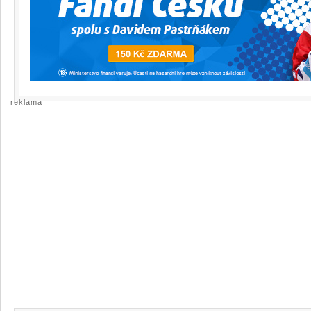
reklama