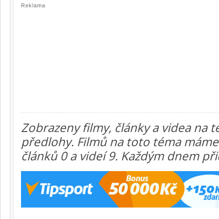
Reklama
Zobrazeny filmy, články a videa na 
předlohy. Filmů na toto téma máme 
článků 0 a videí 9. Každým dnem při