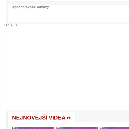
sponzorované odkazy
reklama
NEJNOVĚJŠÍ VIDEA