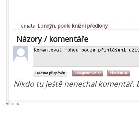
Témata:
Londýn
,
podle knižní předlohy
Názory / komentáře
Nikdo tu ještě nenechal komentář. 
reklama