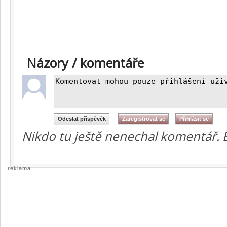
Názory / komentáře
Nikdo tu ještě nenechal komentář. 
reklama