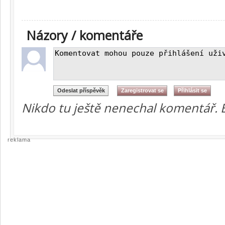
Názory / komentáře
Nikdo tu ještě nenechal komentář. 
reklama