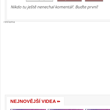
Nikdo tu ještě nenechal komentář. Buďte první!
reklama
NEJNOVĚJŠÍ VIDEA