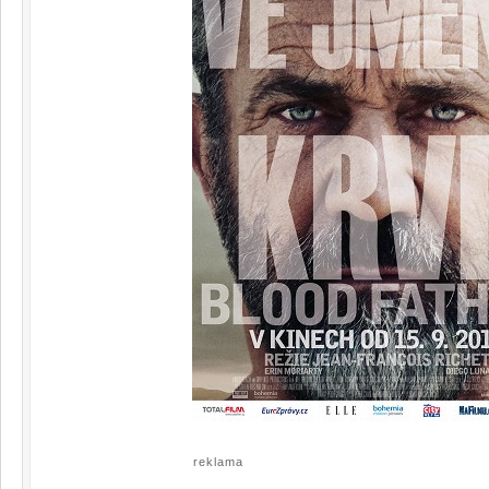
reklama