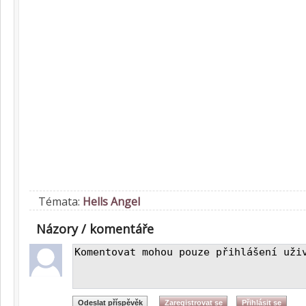
Témata:
Hells Angel
Názory / komentáře