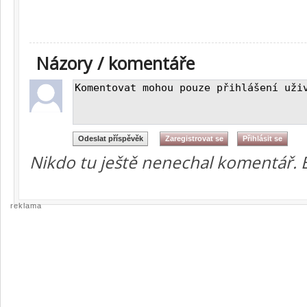
Názory / komentáře
Nikdo tu ještě nenechal komentář. 
reklama