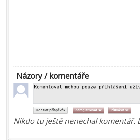
Názory / komentáře
Nikdo tu ještě nenechal komentář. 