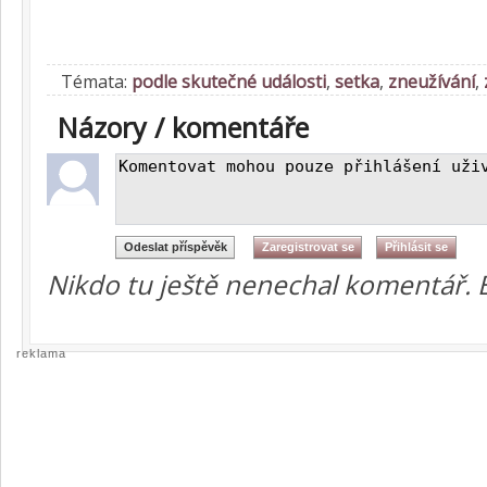
Témata:
podle skutečné události
,
setka
,
zneužívání
,
Názory / komentáře
Nikdo tu ještě nenechal komentář. 
reklama