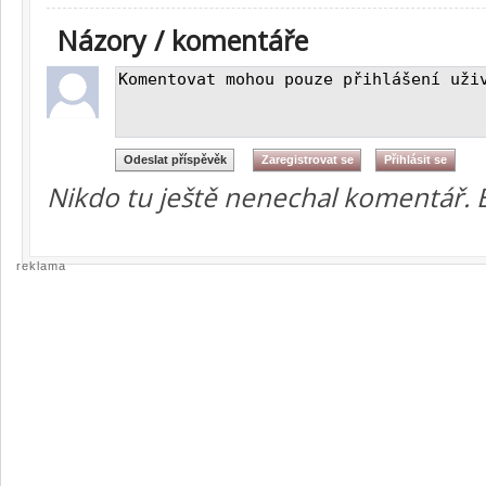
Názory / komentáře
Nikdo tu ještě nenechal komentář. 
reklama