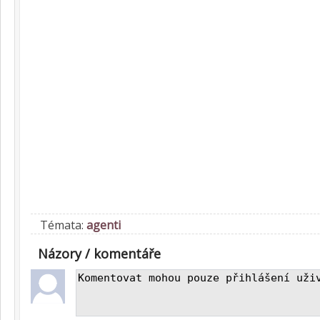
Témata:
agenti
Názory / komentáře