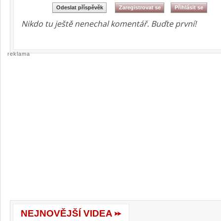
Nikdo tu ještě nenechal komentář. Buďte první!
reklama
NEJNOVĚJŠÍ VIDEA