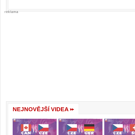
reklama
NEJNOVĚJŠÍ VIDEA