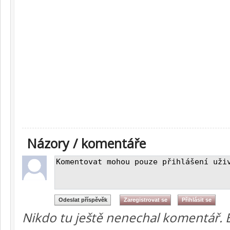
Názory / komentáře
Nikdo tu ještě nenechal komentář. 