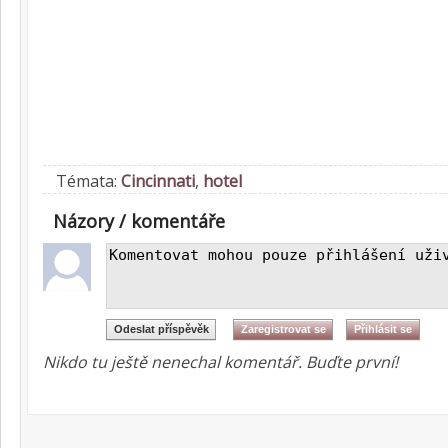
Témata:
Cincinnati
,
hotel
Názory / komentáře
Nikdo tu ještě nenechal komentář. Buďte první!