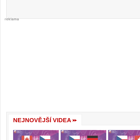
reklama
NEJNOVĚJŠÍ VIDEA