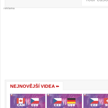
reklama
NEJNOVĚJŠÍ VIDEA