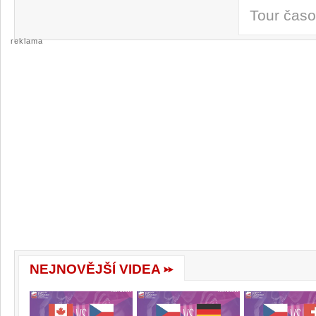
Tour čas
reklama
NEJNOVĚJŠÍ VIDEA