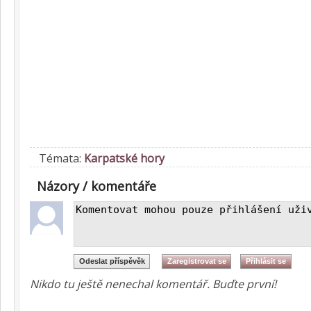
Témata:
Karpatské hory
Názory / komentáře
Nikdo tu ještě nenechal komentář. Buďte první!