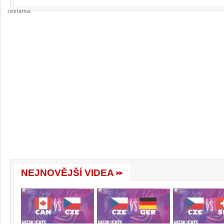
reklama
NEJNOVĚJŠÍ VIDEA