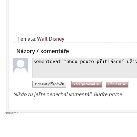
Témata:
Walt Disney
Názory / komentáře
Nikdo tu ještě nenechal komentář. Buďte první!
reklama