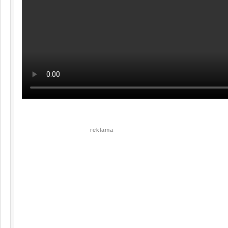
reklama