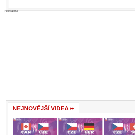
reklama
NEJNOVĚJŠÍ VIDEA