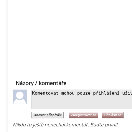
Názory / komentáře
Nikdo tu ještě nenechal komentář. Buďte první!