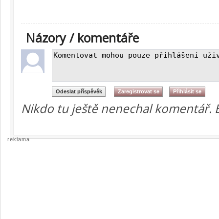
Názory / komentáře
Nikdo tu ještě nenechal komentář. 
reklama