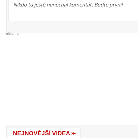
Nikdo tu ještě nenechal komentář. Buďte první!
reklama
NEJNOVĚJŠÍ VIDEA