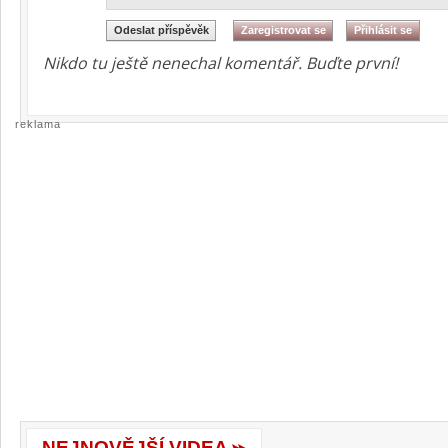
Nikdo tu ještě nenechal komentář. Buďte první!
reklama
NEJNOVĚJŠÍ VIDEA